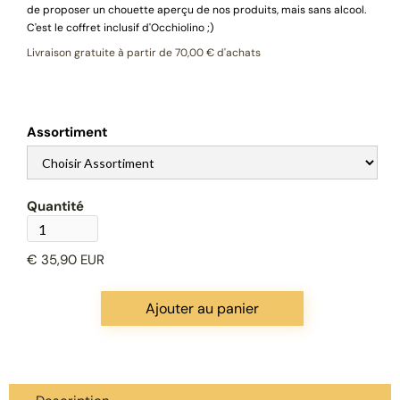
de proposer un chouette aperçu de nos produits, mais sans alcool.
C'est le coffret inclusif d'Occhiolino ;)
Livraison gratuite à partir de 70,00 € d'achats
Assortiment
Quantité
€ 35,90 EUR