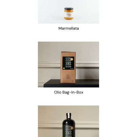
Marmellata
Olio Bag-In-Box