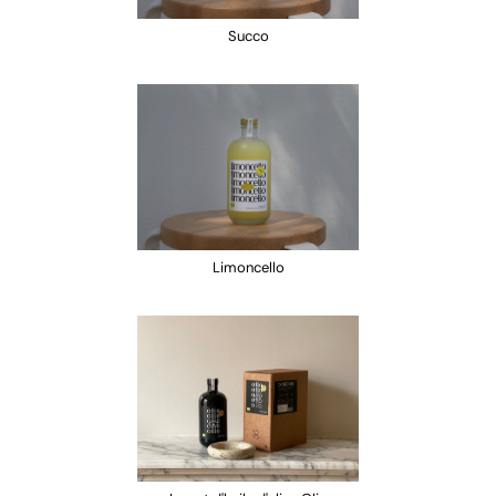
Succo
Limoncello