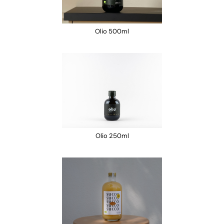
Olio 500ml
Olio 250ml