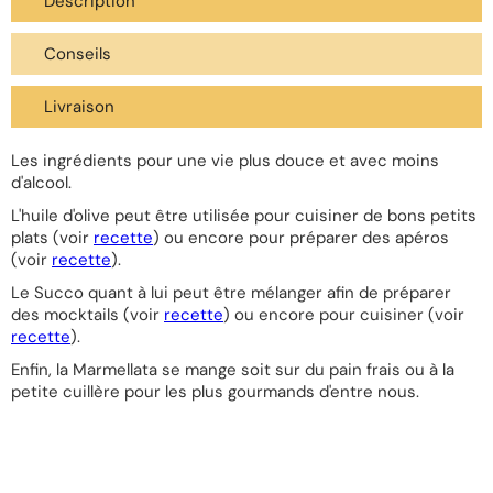
Description
Conseils
Livraison
Les ingrédients pour une vie plus douce et avec moins
d'alcool.
L'huile d'olive peut être utilisée pour cuisiner de bons petits
plats (voir
recette
) ou encore pour préparer des apéros
(voir
recette
).
Le Succo quant à lui peut être mélanger afin de préparer
des mocktails (voir
recette
) ou encore pour cuisiner (voir
recette
).
Enfin, la Marmellata se mange soit sur du pain frais ou à la
petite cuillère pour les plus gourmands d'entre nous.