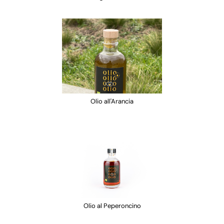
Olio all'Arancia
Olio al Peperoncino