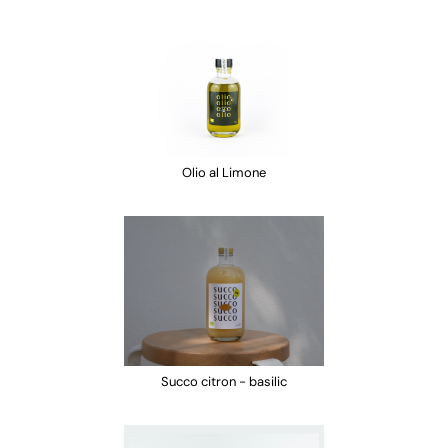
Olio al Limone
Succo citron - basilic