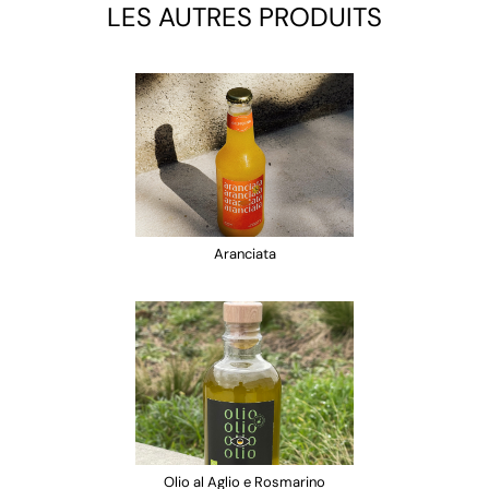
LES AUTRES PRODUITS
Aranciata
Olio al Aglio e Rosmarino