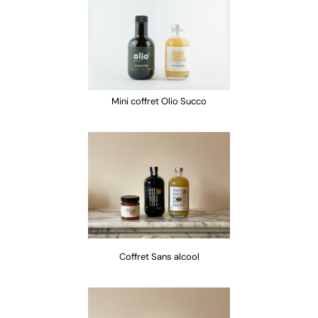
Mini coffret Olio Succo
Coffret Sans alcool