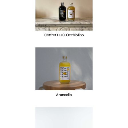
Coffret DUO Occhiolino
Arancello