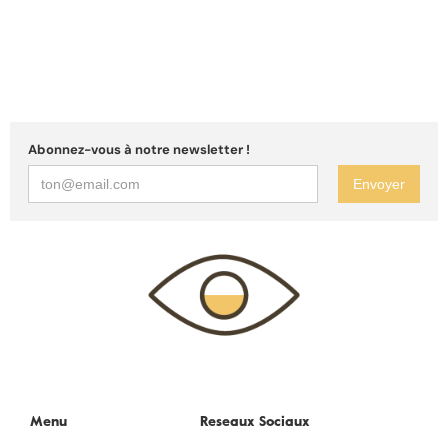
Abonnez-vous à notre newsletter !
Menu
Reseaux Sociaux