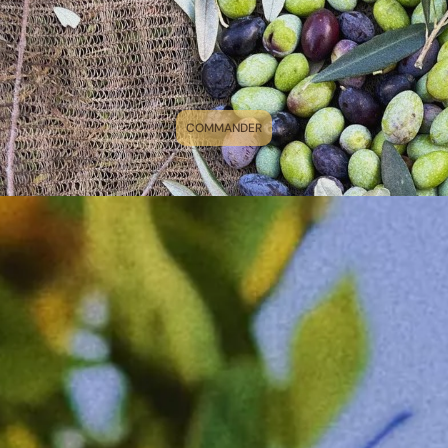
COMMANDER