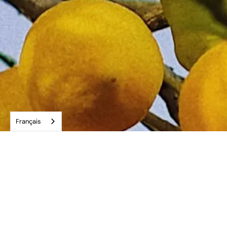
Français